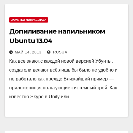
ЗАМЕТКИ ЛИНУКСОИДА
Допиливание напильником
Ubuntu 13.04
МАЙ 14, 2013
RUSUA
Как все знают,с каждой новой версией Убунты,
создатели делают всё,лишь бы было не удобно и
не работало как прежде.Ближайший пример —
приложения,использующие системный трей. Как
известно Skype в Unity или…