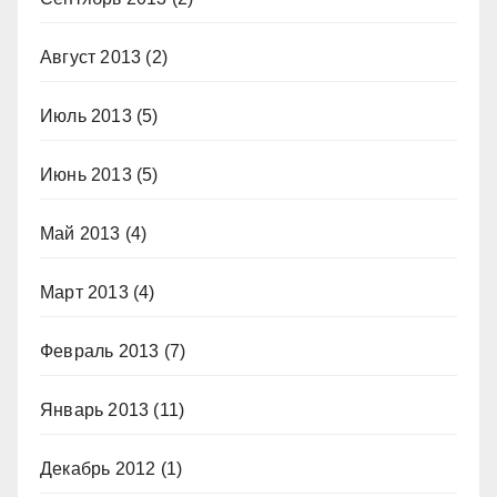
Август 2013
(2)
Июль 2013
(5)
Июнь 2013
(5)
Май 2013
(4)
Март 2013
(4)
Февраль 2013
(7)
Январь 2013
(11)
Декабрь 2012
(1)