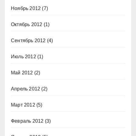
Ноябрь 2012
(7)
Октябрь 2012
(1)
Сентябрь 2012
(4)
Июль 2012
(1)
Май 2012
(2)
Апрель 2012
(2)
Март 2012
(5)
Февраль 2012
(3)