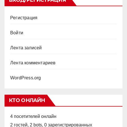
ВХОД/РЕГИСТРАЦИЯ
Регистрация
Войти
Лента записей
Лента комментариев
WordPress.org
КТО ОНЛАЙН
4 посетителей онлайн
2 гостей,
2 bots,
0 зарегистрированных