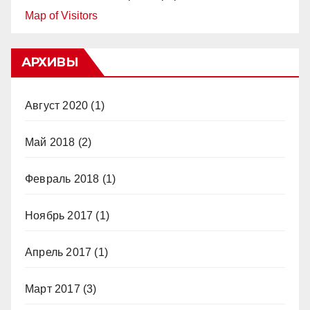
Map of Visitors
АРХИВЫ
Август 2020
(1)
Май 2018
(2)
Февраль 2018
(1)
Ноябрь 2017
(1)
Апрель 2017
(1)
Март 2017
(3)