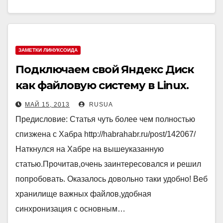
ЗАМЕТКИ ЛИНУКСОИДА
Подключаем свой Яндекс Диск
как файловую систему в Linux.
МАЙ 15, 2013
RUSUA
Предисловие: Статья чуть более чем полностью
спизжена с Хабра http://habrahabr.ru/post/142067/
Наткнулся на Хабре на вышеуказанную
статью.Прочитав,очень заинтересовался и решил
попробовать. Оказалось довольно таки удобно! Веб
хранилище важных файлов,удобная
синхронизация с основным…