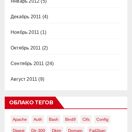
Январь 2012
(5)
Декабрь 2011
(4)
Ноябрь 2011
(1)
Октябрь 2011
(2)
Сентябрь 2011
(24)
Август 2011
(9)
ОБЛАКО ТЕГОВ
Apache
Auth
Bash
Bind9
Cifs
Config
Digest
Dir-300
Dkim
Domain
Fail2ban