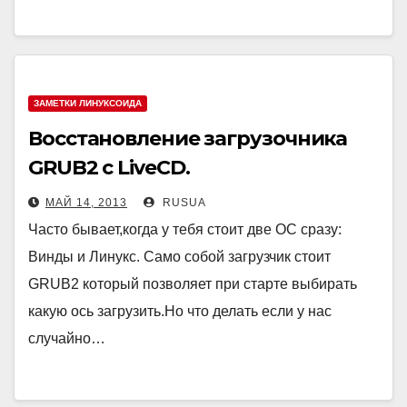
ЗАМЕТКИ ЛИНУКСОИДА
Восстановление загрузочника
GRUB2 с LiveCD.
МАЙ 14, 2013
RUSUA
Часто бывает,когда у тебя стоит две ОС сразу:
Винды и Линукс. Само собой загрузчик стоит
GRUB2 который позволяет при старте выбирать
какую ось загрузить.Но что делать если у нас
случайно…