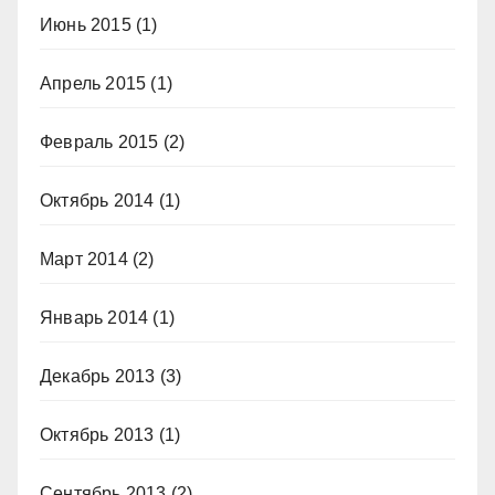
Июнь 2015
(1)
Апрель 2015
(1)
Февраль 2015
(2)
Октябрь 2014
(1)
Март 2014
(2)
Январь 2014
(1)
Декабрь 2013
(3)
Октябрь 2013
(1)
Сентябрь 2013
(2)