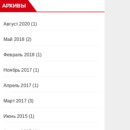
АРХИВЫ
Август 2020
(1)
Май 2018
(2)
Февраль 2018
(1)
Ноябрь 2017
(1)
Апрель 2017
(1)
Март 2017
(3)
Июнь 2015
(1)