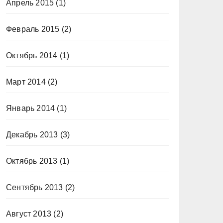
Апрель 2015
(1)
Февраль 2015
(2)
Октябрь 2014
(1)
Март 2014
(2)
Январь 2014
(1)
Декабрь 2013
(3)
Октябрь 2013
(1)
Сентябрь 2013
(2)
Август 2013
(2)