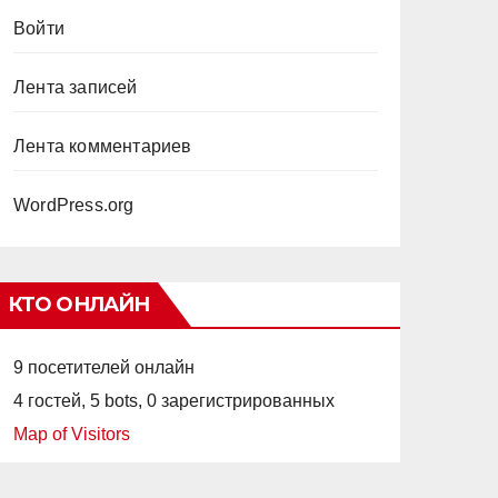
Войти
Лента записей
Лента комментариев
WordPress.org
КТО ОНЛАЙН
9 посетителей онлайн
4 гостей,
5 bots,
0 зарегистрированных
Map of Visitors