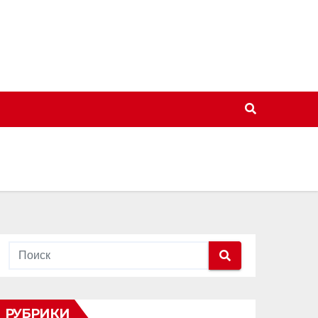
РУБРИКИ