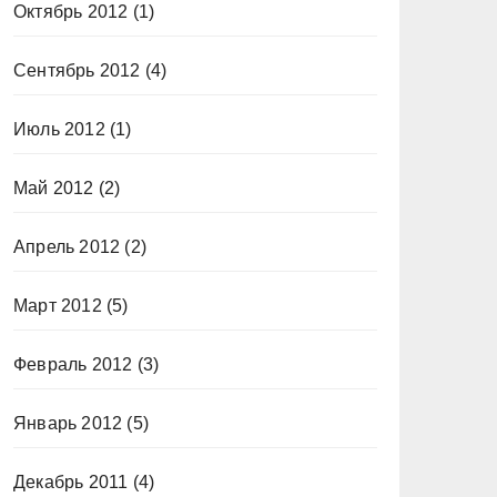
Октябрь 2012
(1)
Сентябрь 2012
(4)
Июль 2012
(1)
Май 2012
(2)
Апрель 2012
(2)
Март 2012
(5)
Февраль 2012
(3)
Январь 2012
(5)
Декабрь 2011
(4)