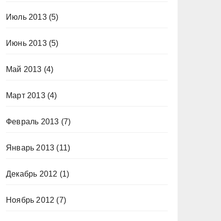
Июль 2013
(5)
Июнь 2013
(5)
Май 2013
(4)
Март 2013
(4)
Февраль 2013
(7)
Январь 2013
(11)
Декабрь 2012
(1)
Ноябрь 2012
(7)