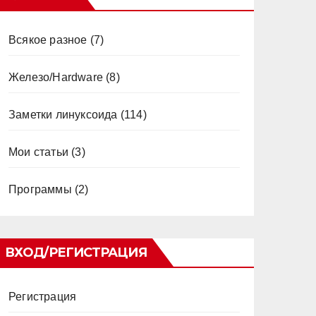
Всякое разное
(7)
Железо/Hardware
(8)
Заметки линуксоида
(114)
Мои статьи
(3)
Программы
(2)
ВХОД/РЕГИСТРАЦИЯ
Регистрация