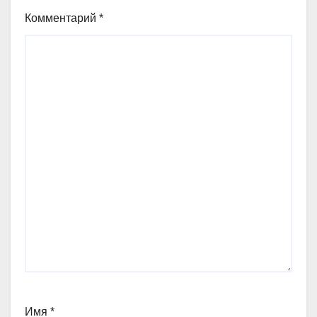
Комментарий
*
Имя
*