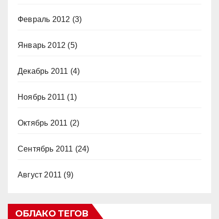
Февраль 2012
(3)
Январь 2012
(5)
Декабрь 2011
(4)
Ноябрь 2011
(1)
Октябрь 2011
(2)
Сентябрь 2011
(24)
Август 2011
(9)
ОБЛАКО ТЕГОВ