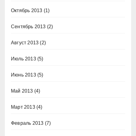
Октябрь 2013
(1)
Сентябрь 2013
(2)
Август 2013
(2)
Июль 2013
(5)
Июнь 2013
(5)
Май 2013
(4)
Март 2013
(4)
Февраль 2013
(7)