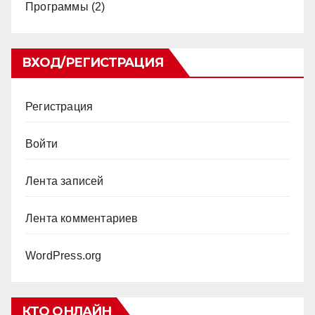
Программы
(2)
ВХОД/РЕГИСТРАЦИЯ
Регистрация
Войти
Лента записей
Лента комментариев
WordPress.org
КТО ОНЛАЙН