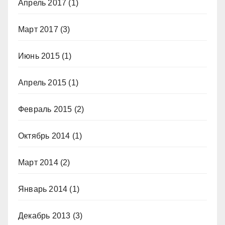
Апрель 2017
(1)
Март 2017
(3)
Июнь 2015
(1)
Апрель 2015
(1)
Февраль 2015
(2)
Октябрь 2014
(1)
Март 2014
(2)
Январь 2014
(1)
Декабрь 2013
(3)