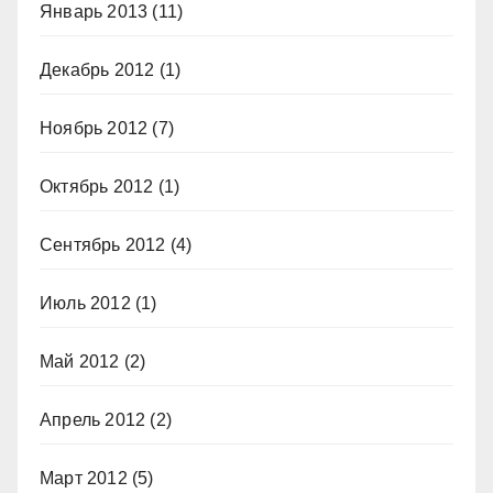
Январь 2013
(11)
Декабрь 2012
(1)
Ноябрь 2012
(7)
Октябрь 2012
(1)
Сентябрь 2012
(4)
Июль 2012
(1)
Май 2012
(2)
Апрель 2012
(2)
Март 2012
(5)