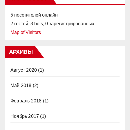
5 посетителей онлайн
2 гостей,
3 bots,
0 зарегистрированных
Map of Visitors
АРХИВЫ
Август 2020
(1)
Май 2018
(2)
Февраль 2018
(1)
Ноябрь 2017
(1)