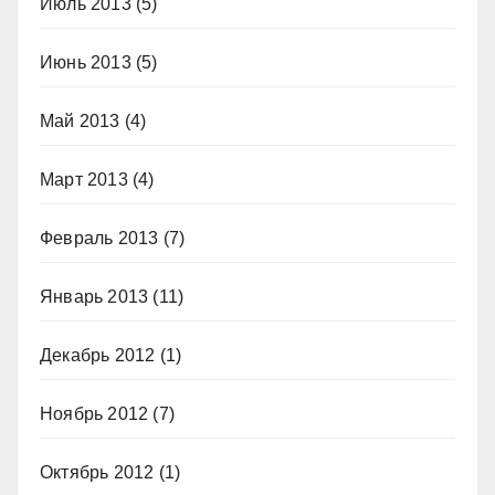
Июль 2013
(5)
Июнь 2013
(5)
Май 2013
(4)
Март 2013
(4)
Февраль 2013
(7)
Январь 2013
(11)
Декабрь 2012
(1)
Ноябрь 2012
(7)
Октябрь 2012
(1)