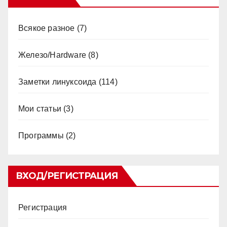
Всякое разное
(7)
Железо/Hardware
(8)
Заметки линуксоида
(114)
Мои статьи
(3)
Программы
(2)
ВХОД/РЕГИСТРАЦИЯ
Регистрация