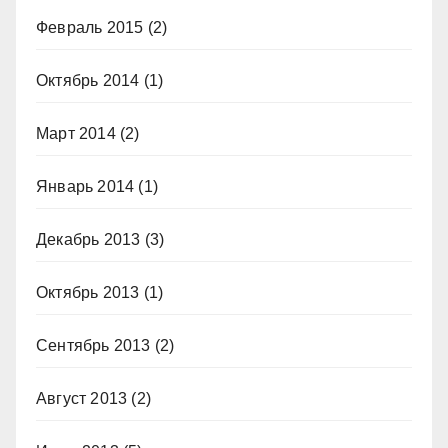
Февраль 2015
(2)
Октябрь 2014
(1)
Март 2014
(2)
Январь 2014
(1)
Декабрь 2013
(3)
Октябрь 2013
(1)
Сентябрь 2013
(2)
Август 2013
(2)