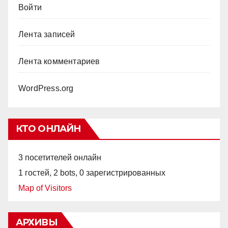
Войти
Лента записей
Лента комментариев
WordPress.org
КТО ОНЛАЙН
3 посетителей онлайн
1 гостей,
2 bots,
0 зарегистрированных
Map of Visitors
АРХИВЫ