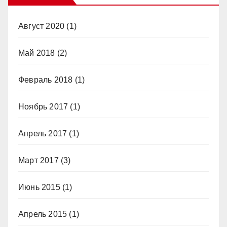
Август 2020
(1)
Май 2018
(2)
Февраль 2018
(1)
Ноябрь 2017
(1)
Апрель 2017
(1)
Март 2017
(3)
Июнь 2015
(1)
Апрель 2015
(1)