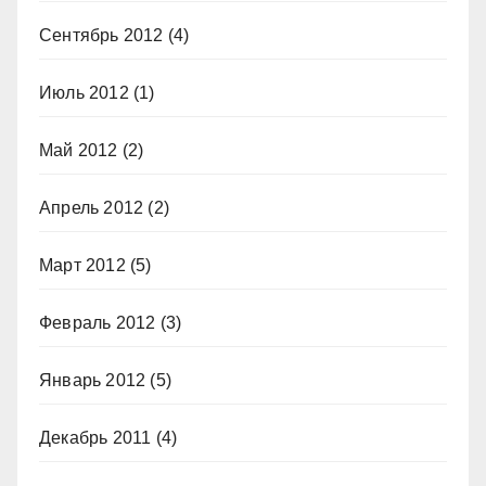
Сентябрь 2012
(4)
Июль 2012
(1)
Май 2012
(2)
Апрель 2012
(2)
Март 2012
(5)
Февраль 2012
(3)
Январь 2012
(5)
Декабрь 2011
(4)