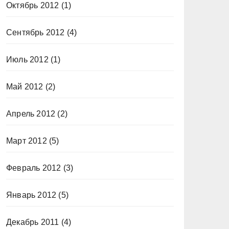
Октябрь 2012
(1)
Сентябрь 2012
(4)
Июль 2012
(1)
Май 2012
(2)
Апрель 2012
(2)
Март 2012
(5)
Февраль 2012
(3)
Январь 2012
(5)
Декабрь 2011
(4)