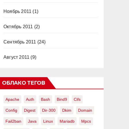
Ноябрь 2011
(1)
Октябрь 2011
(2)
Сентябрь 2011
(24)
Август 2011
(9)
ОБЛАКО ТЕГОВ
Apache
Auth
Bash
Bind9
Cifs
Config
Digest
Dir-300
Dkim
Domain
Fail2ban
Java
Linux
Mariadb
Mpcs