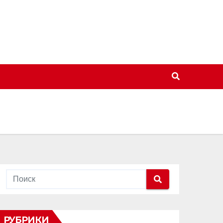
РУБРИКИ