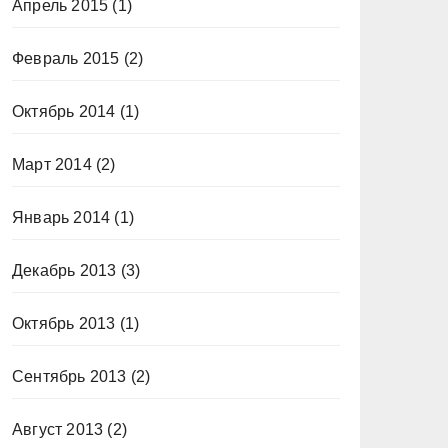
Апрель 2015
(1)
Февраль 2015
(2)
Октябрь 2014
(1)
Март 2014
(2)
Январь 2014
(1)
Декабрь 2013
(3)
Октябрь 2013
(1)
Сентябрь 2013
(2)
Август 2013
(2)