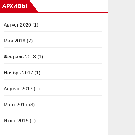
АРХИВЫ
Август 2020
(1)
Май 2018
(2)
Февраль 2018
(1)
Ноябрь 2017
(1)
Апрель 2017
(1)
Март 2017
(3)
Июнь 2015
(1)