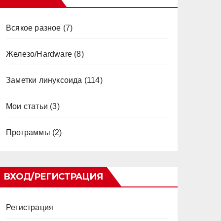
Всякое разное
(7)
Железо/Hardware
(8)
Заметки линуксоида
(114)
Мои статьи
(3)
Программы
(2)
ВХОД/РЕГИСТРАЦИЯ
Регистрация