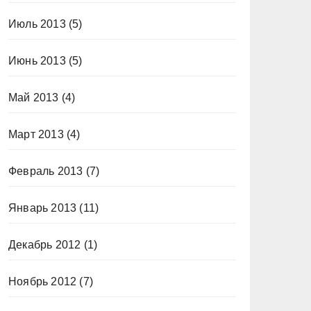
Июль 2013
(5)
Июнь 2013
(5)
Май 2013
(4)
Март 2013
(4)
Февраль 2013
(7)
Январь 2013
(11)
Декабрь 2012
(1)
Ноябрь 2012
(7)