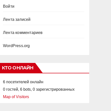
Войти
Лента записей
Лента комментариев
WordPress.org
КТО ОНЛАЙН
6 посетителей онлайн
0 гостей,
6 bots,
0 зарегистрированных
Map of Visitors