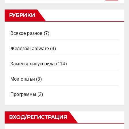
РУБРИКИ
Всякое разное
(7)
Железо/Hardware
(8)
Заметки линуксоида
(114)
Мои статьи
(3)
Программы
(2)
ВХОД/РЕГИСТРАЦИЯ