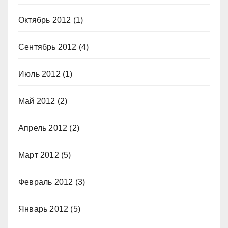
Октябрь 2012
(1)
Сентябрь 2012
(4)
Июль 2012
(1)
Май 2012
(2)
Апрель 2012
(2)
Март 2012
(5)
Февраль 2012
(3)
Январь 2012
(5)