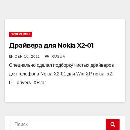
ПРОГРАММЫ
Драйвера для Nokia X2-01
СЕН 10, 2011
RUSUA
Специально сделал подборку чистых драйверов
для телефона Nokia X2-01 для Win XP nokia_x2-
01_drivers_XP.rar