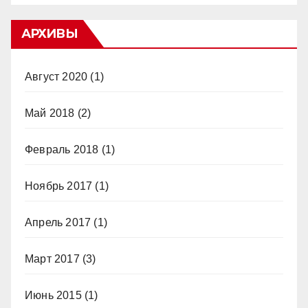
АРХИВЫ
Август 2020
(1)
Май 2018
(2)
Февраль 2018
(1)
Ноябрь 2017
(1)
Апрель 2017
(1)
Март 2017
(3)
Июнь 2015
(1)