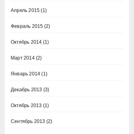
Апрель 2015
(1)
Февраль 2015
(2)
Октябрь 2014
(1)
Март 2014
(2)
Январь 2014
(1)
Декабрь 2013
(3)
Октябрь 2013
(1)
Сентябрь 2013
(2)