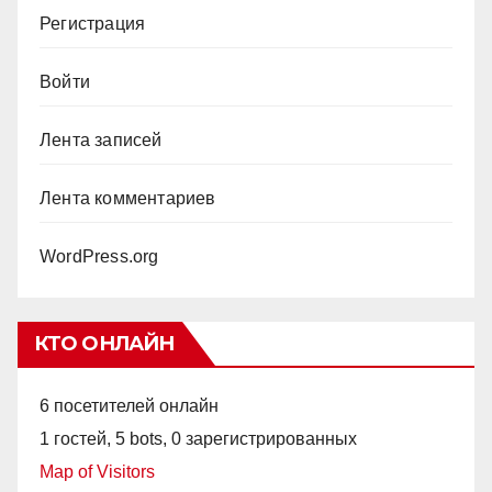
Регистрация
Войти
Лента записей
Лента комментариев
WordPress.org
КТО ОНЛАЙН
6 посетителей онлайн
1 гостей,
5 bots,
0 зарегистрированных
Map of Visitors