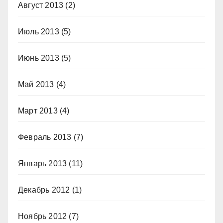
Август 2013
(2)
Июль 2013
(5)
Июнь 2013
(5)
Май 2013
(4)
Март 2013
(4)
Февраль 2013
(7)
Январь 2013
(11)
Декабрь 2012
(1)
Ноябрь 2012
(7)