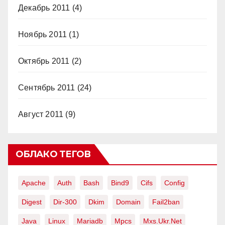
Декабрь 2011
(4)
Ноябрь 2011
(1)
Октябрь 2011
(2)
Сентябрь 2011
(24)
Август 2011
(9)
ОБЛАКО ТЕГОВ
Apache
Auth
Bash
Bind9
Cifs
Config
Digest
Dir-300
Dkim
Domain
Fail2ban
Java
Linux
Mariadb
Mpcs
Mxs.ukr.net