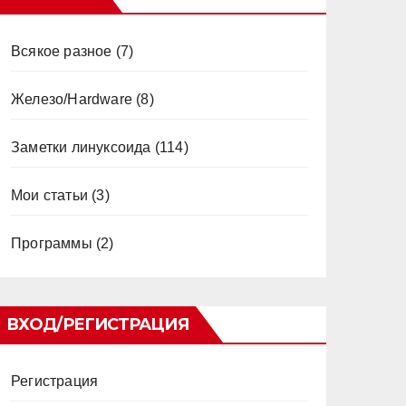
Всякое разное
(7)
Железо/Hardware
(8)
Заметки линуксоида
(114)
Мои статьи
(3)
Программы
(2)
ВХОД/РЕГИСТРАЦИЯ
Регистрация