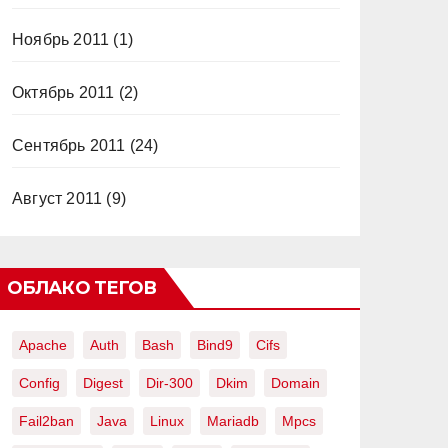
Ноябрь 2011
(1)
Октябрь 2011
(2)
Сентябрь 2011
(24)
Август 2011
(9)
ОБЛАКО ТЕГОВ
Apache
Auth
Bash
Bind9
Cifs
Config
Digest
Dir-300
Dkim
Domain
Fail2ban
Java
Linux
Mariadb
Mpcs