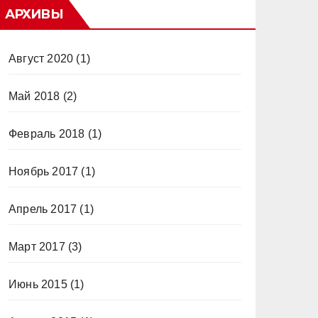
АРХИВЫ
Август 2020
(1)
Май 2018
(2)
Февраль 2018
(1)
Ноябрь 2017
(1)
Апрель 2017
(1)
Март 2017
(3)
Июнь 2015
(1)