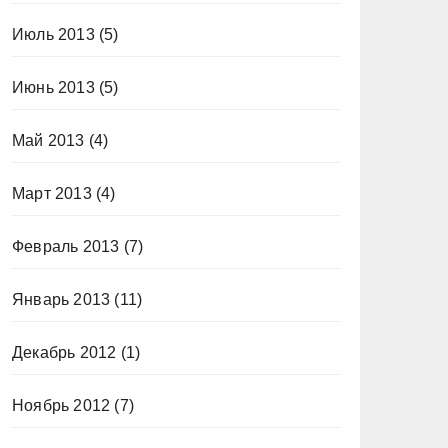
Июль 2013
(5)
Июнь 2013
(5)
Май 2013
(4)
Март 2013
(4)
Февраль 2013
(7)
Январь 2013
(11)
Декабрь 2012
(1)
Ноябрь 2012
(7)