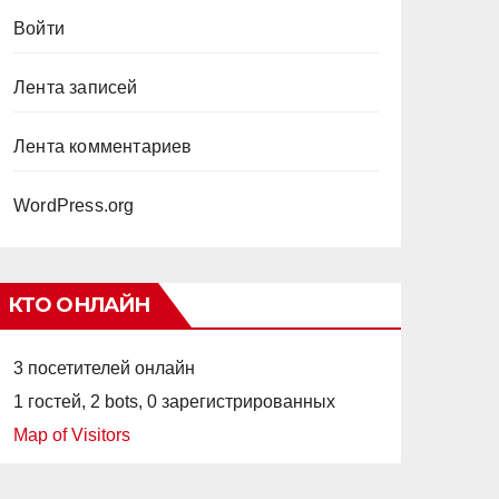
Войти
Лента записей
Лента комментариев
WordPress.org
КТО ОНЛАЙН
3 посетителей онлайн
1 гостей,
2 bots,
0 зарегистрированных
Map of Visitors