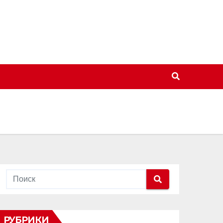
РУБРИКИ