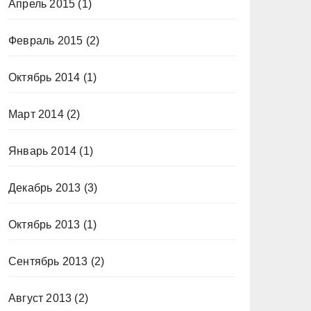
Апрель 2015
(1)
Февраль 2015
(2)
Октябрь 2014
(1)
Март 2014
(2)
Январь 2014
(1)
Декабрь 2013
(3)
Октябрь 2013
(1)
Сентябрь 2013
(2)
Август 2013
(2)