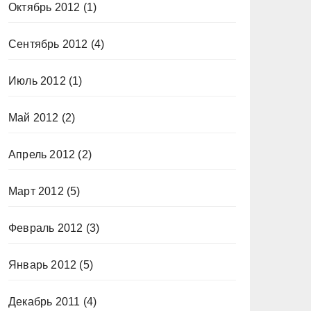
Октябрь 2012
(1)
Сентябрь 2012
(4)
Июль 2012
(1)
Май 2012
(2)
Апрель 2012
(2)
Март 2012
(5)
Февраль 2012
(3)
Январь 2012
(5)
Декабрь 2011
(4)