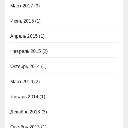
Март 2017
(3)
Июнь 2015
(1)
Апрель 2015
(1)
Февраль 2015
(2)
Октябрь 2014
(1)
Март 2014
(2)
Январь 2014
(1)
Декабрь 2013
(3)
Октябрь 2013
(1)