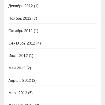
Декабрь 2012
(1)
Ноябрь 2012
(7)
Октябрь 2012
(1)
Сентябрь 2012
(4)
Июль 2012
(1)
Май 2012
(2)
Апрель 2012
(2)
Март 2012
(5)