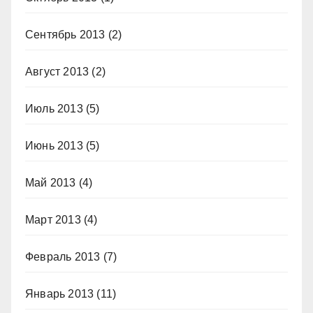
Сентябрь 2013
(2)
Август 2013
(2)
Июль 2013
(5)
Июнь 2013
(5)
Май 2013
(4)
Март 2013
(4)
Февраль 2013
(7)
Январь 2013
(11)