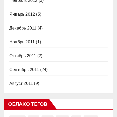
Февраль 2012
(3)
Январь 2012
(5)
Декабрь 2011
(4)
Ноябрь 2011
(1)
Октябрь 2011
(2)
Сентябрь 2011
(24)
Август 2011
(9)
ОБЛАКО ТЕГОВ