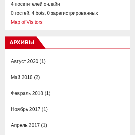
4 посетителей онлайн
0 гостей,
4 bots,
0 зарегистрированных
Map of Visitors
АРХИВЫ
Август 2020
(1)
Май 2018
(2)
Февраль 2018
(1)
Ноябрь 2017
(1)
Апрель 2017
(1)