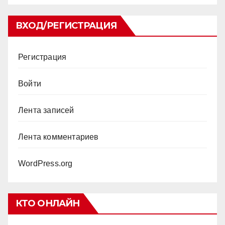
ВХОД/РЕГИСТРАЦИЯ
Регистрация
Войти
Лента записей
Лента комментариев
WordPress.org
КТО ОНЛАЙН