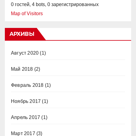
0 гостей,
4 bots,
0 зарегистрированных
Map of Visitors
АРХИВЫ
Август 2020
(1)
Май 2018
(2)
Февраль 2018
(1)
Ноябрь 2017
(1)
Апрель 2017
(1)
Март 2017
(3)