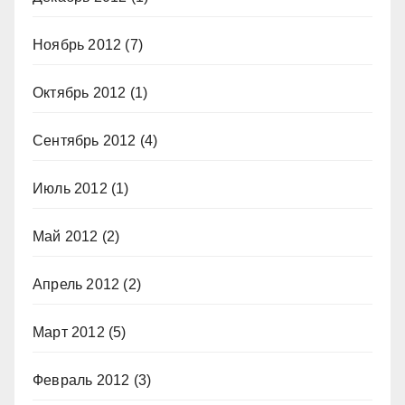
Ноябрь 2012
(7)
Октябрь 2012
(1)
Сентябрь 2012
(4)
Июль 2012
(1)
Май 2012
(2)
Апрель 2012
(2)
Март 2012
(5)
Февраль 2012
(3)