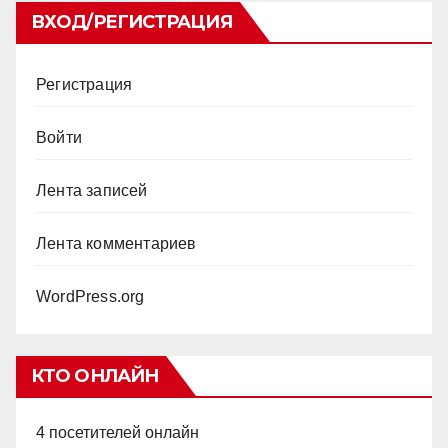
ВХОД/РЕГИСТРАЦИЯ
Регистрация
Войти
Лента записей
Лента комментариев
WordPress.org
КТО ОНЛАЙН
4 посетителей онлайн