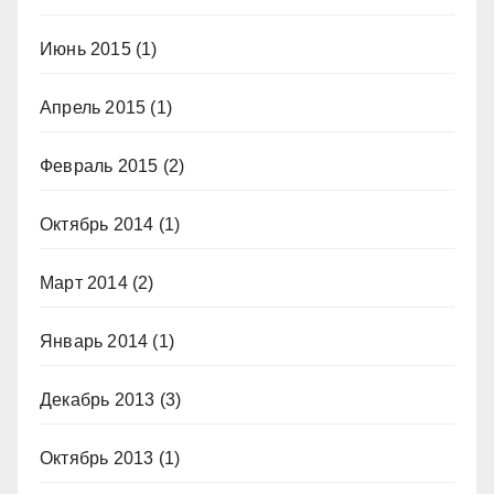
Июнь 2015
(1)
Апрель 2015
(1)
Февраль 2015
(2)
Октябрь 2014
(1)
Март 2014
(2)
Январь 2014
(1)
Декабрь 2013
(3)
Октябрь 2013
(1)