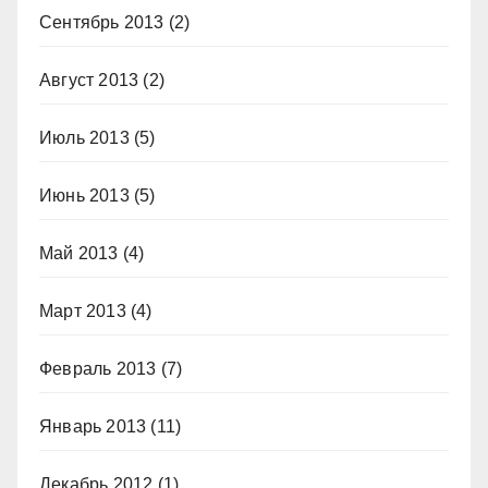
Сентябрь 2013
(2)
Август 2013
(2)
Июль 2013
(5)
Июнь 2013
(5)
Май 2013
(4)
Март 2013
(4)
Февраль 2013
(7)
Январь 2013
(11)
Декабрь 2012
(1)