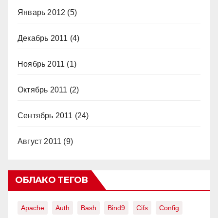
Январь 2012
(5)
Декабрь 2011
(4)
Ноябрь 2011
(1)
Октябрь 2011
(2)
Сентябрь 2011
(24)
Август 2011
(9)
ОБЛАКО ТЕГОВ
Apache
Auth
Bash
Bind9
Cifs
Config