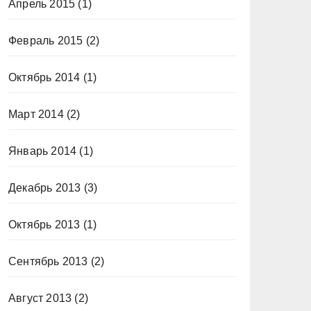
Апрель 2015
(1)
Февраль 2015
(2)
Октябрь 2014
(1)
Март 2014
(2)
Январь 2014
(1)
Декабрь 2013
(3)
Октябрь 2013
(1)
Сентябрь 2013
(2)
Август 2013
(2)