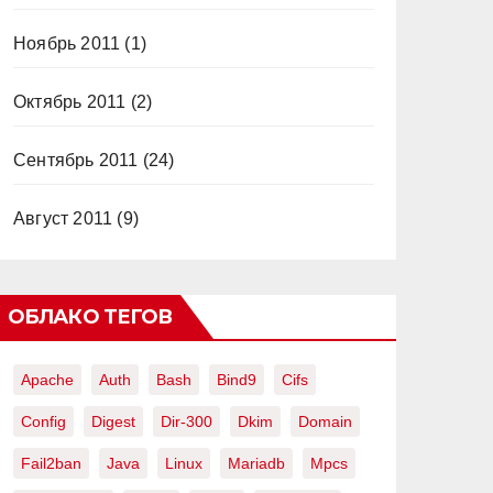
Ноябрь 2011
(1)
Октябрь 2011
(2)
Сентябрь 2011
(24)
Август 2011
(9)
ОБЛАКО ТЕГОВ
Apache
Auth
Bash
Bind9
Cifs
Config
Digest
Dir-300
Dkim
Domain
Fail2ban
Java
Linux
Mariadb
Mpcs