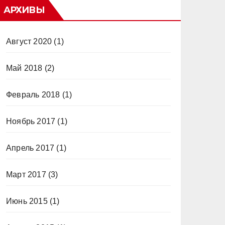
АРХИВЫ
Август 2020
(1)
Май 2018
(2)
Февраль 2018
(1)
Ноябрь 2017
(1)
Апрель 2017
(1)
Март 2017
(3)
Июнь 2015
(1)