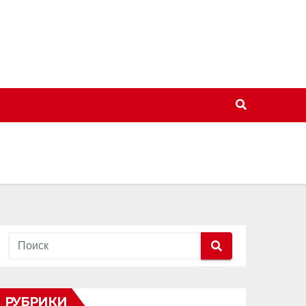
РУБРИКИ