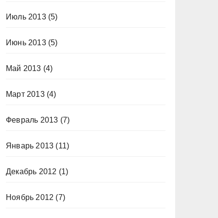
Июль 2013
(5)
Июнь 2013
(5)
Май 2013
(4)
Март 2013
(4)
Февраль 2013
(7)
Январь 2013
(11)
Декабрь 2012
(1)
Ноябрь 2012
(7)