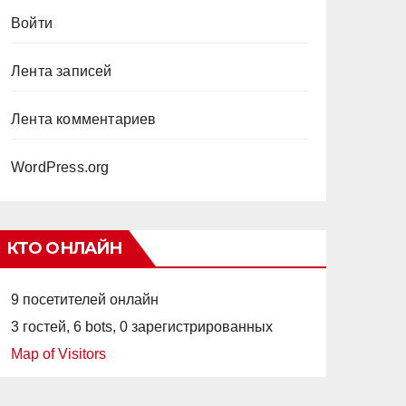
Войти
Лента записей
Лента комментариев
WordPress.org
КТО ОНЛАЙН
9 посетителей онлайн
3 гостей,
6 bots,
0 зарегистрированных
Map of Visitors