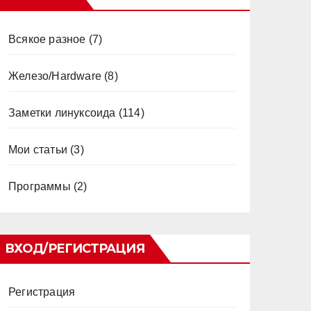
Всякое разное
(7)
Железо/Hardware
(8)
Заметки линуксоида
(114)
Мои статьи
(3)
Программы
(2)
ВХОД/РЕГИСТРАЦИЯ
Регистрация