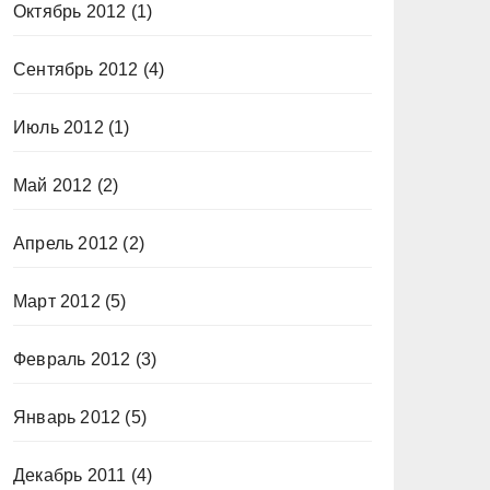
Октябрь 2012
(1)
Сентябрь 2012
(4)
Июль 2012
(1)
Май 2012
(2)
Апрель 2012
(2)
Март 2012
(5)
Февраль 2012
(3)
Январь 2012
(5)
Декабрь 2011
(4)