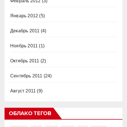
Февраль 2012
(3)
Январь 2012
(5)
Декабрь 2011
(4)
Ноябрь 2011
(1)
Октябрь 2011
(2)
Сентябрь 2011
(24)
Август 2011
(9)
ОБЛАКО ТЕГОВ