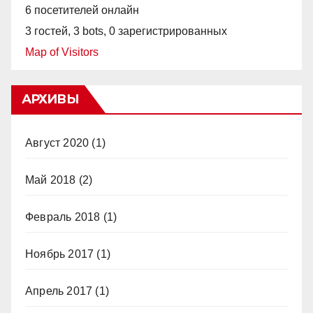
6 посетителей онлайн
3 гостей,
3 bots,
0 зарегистрированных
Map of Visitors
АРХИВЫ
Август 2020
(1)
Май 2018
(2)
Февраль 2018
(1)
Ноябрь 2017
(1)
Апрель 2017
(1)