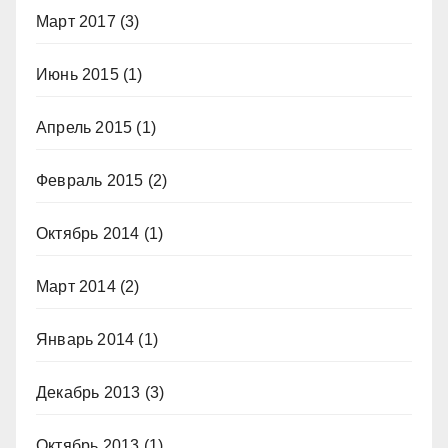
Март 2017
(3)
Июнь 2015
(1)
Апрель 2015
(1)
Февраль 2015
(2)
Октябрь 2014
(1)
Март 2014
(2)
Январь 2014
(1)
Декабрь 2013
(3)
Октябрь 2013
(1)