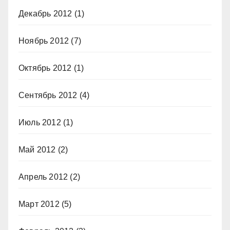
Декабрь 2012
(1)
Ноябрь 2012
(7)
Октябрь 2012
(1)
Сентябрь 2012
(4)
Июль 2012
(1)
Май 2012
(2)
Апрель 2012
(2)
Март 2012
(5)