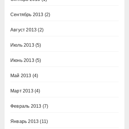
Сентябрь 2013
(2)
Август 2013
(2)
Июль 2013
(5)
Июнь 2013
(5)
Май 2013
(4)
Март 2013
(4)
Февраль 2013
(7)
Январь 2013
(11)