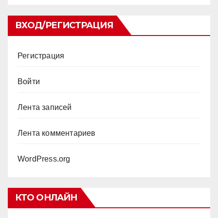
ВХОД/РЕГИСТРАЦИЯ
Регистрация
Войти
Лента записей
Лента комментариев
WordPress.org
КТО ОНЛАЙН