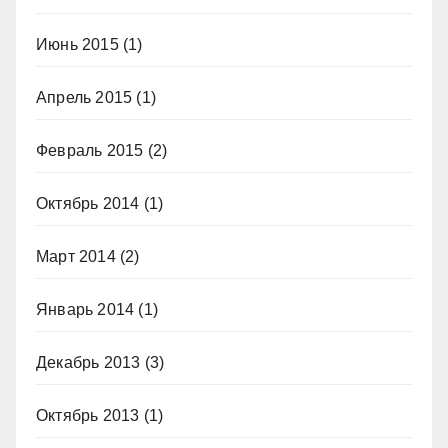
Июнь 2015
(1)
Апрель 2015
(1)
Февраль 2015
(2)
Октябрь 2014
(1)
Март 2014
(2)
Январь 2014
(1)
Декабрь 2013
(3)
Октябрь 2013
(1)