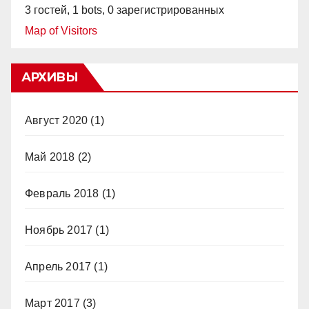
3 гостей,
1 bots,
0 зарегистрированных
Map of Visitors
АРХИВЫ
Август 2020
(1)
Май 2018
(2)
Февраль 2018
(1)
Ноябрь 2017
(1)
Апрель 2017
(1)
Март 2017
(3)