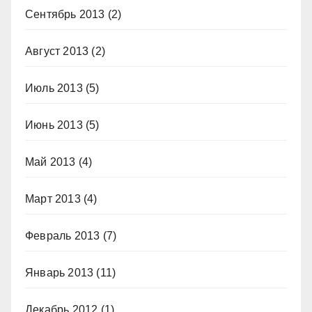
Сентябрь 2013
(2)
Август 2013
(2)
Июль 2013
(5)
Июнь 2013
(5)
Май 2013
(4)
Март 2013
(4)
Февраль 2013
(7)
Январь 2013
(11)
Декабрь 2012
(1)