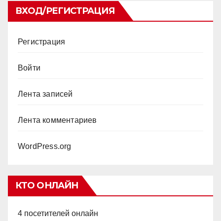
ВХОД/РЕГИСТРАЦИЯ
Регистрация
Войти
Лента записей
Лента комментариев
WordPress.org
КТО ОНЛАЙН
4 посетителей онлайн