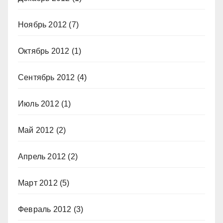
Ноябрь 2012
(7)
Октябрь 2012
(1)
Сентябрь 2012
(4)
Июль 2012
(1)
Май 2012
(2)
Апрель 2012
(2)
Март 2012
(5)
Февраль 2012
(3)