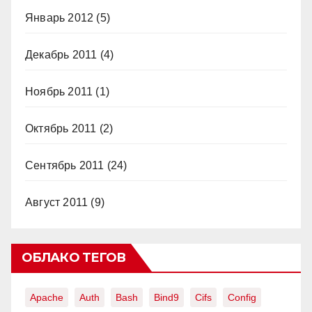
Январь 2012
(5)
Декабрь 2011
(4)
Ноябрь 2011
(1)
Октябрь 2011
(2)
Сентябрь 2011
(24)
Август 2011
(9)
ОБЛАКО ТЕГОВ
Apache
Auth
Bash
Bind9
Cifs
Config