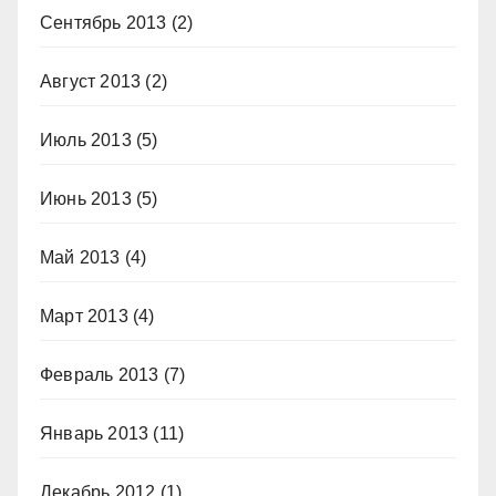
Сентябрь 2013
(2)
Август 2013
(2)
Июль 2013
(5)
Июнь 2013
(5)
Май 2013
(4)
Март 2013
(4)
Февраль 2013
(7)
Январь 2013
(11)
Декабрь 2012
(1)