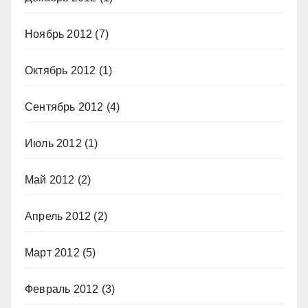
Ноябрь 2012
(7)
Октябрь 2012
(1)
Сентябрь 2012
(4)
Июль 2012
(1)
Май 2012
(2)
Апрель 2012
(2)
Март 2012
(5)
Февраль 2012
(3)