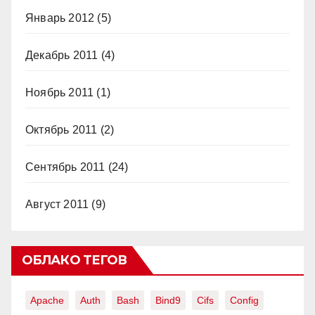
Январь 2012
(5)
Декабрь 2011
(4)
Ноябрь 2011
(1)
Октябрь 2011
(2)
Сентябрь 2011
(24)
Август 2011
(9)
ОБЛАКО ТЕГОВ
Apache
Auth
Bash
Bind9
Cifs
Config