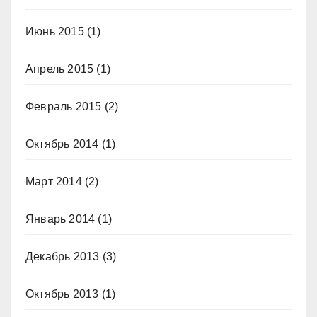
Июнь 2015
(1)
Апрель 2015
(1)
Февраль 2015
(2)
Октябрь 2014
(1)
Март 2014
(2)
Январь 2014
(1)
Декабрь 2013
(3)
Октябрь 2013
(1)