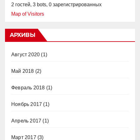
2 гостей,
3 bots,
0 зарегистрированных
Map of Visitors
АРХИВЫ
Август 2020
(1)
Май 2018
(2)
Февраль 2018
(1)
Ноябрь 2017
(1)
Апрель 2017
(1)
Март 2017
(3)