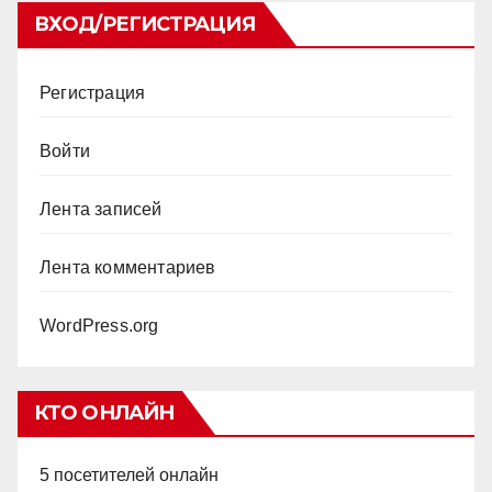
ВХОД/РЕГИСТРАЦИЯ
Регистрация
Войти
Лента записей
Лента комментариев
WordPress.org
КТО ОНЛАЙН
5 посетителей онлайн