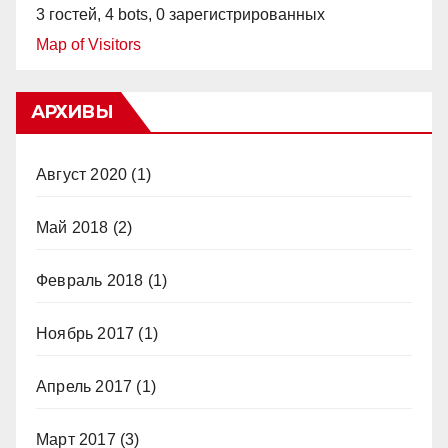
3 гостей,
4 bots,
0 зарегистрированных
Map of Visitors
АРХИВЫ
Август 2020
(1)
Май 2018
(2)
Февраль 2018
(1)
Ноябрь 2017
(1)
Апрель 2017
(1)
Март 2017
(3)