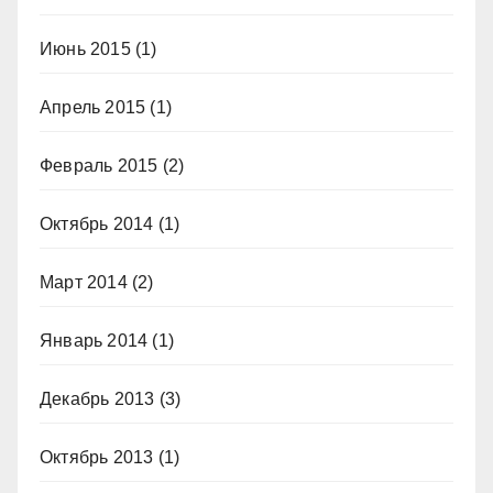
Июнь 2015
(1)
Апрель 2015
(1)
Февраль 2015
(2)
Октябрь 2014
(1)
Март 2014
(2)
Январь 2014
(1)
Декабрь 2013
(3)
Октябрь 2013
(1)