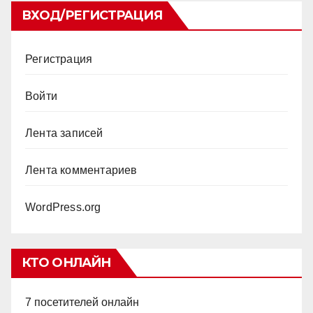
ВХОД/РЕГИСТРАЦИЯ
Регистрация
Войти
Лента записей
Лента комментариев
WordPress.org
КТО ОНЛАЙН
7 посетителей онлайн