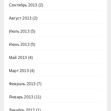
Сентябрь 2013
(2)
Август 2013
(2)
Июль 2013
(5)
Июнь 2013
(5)
Май 2013
(4)
Март 2013
(4)
Февраль 2013
(7)
Январь 2013
(11)
Декабрь 2012
(1)