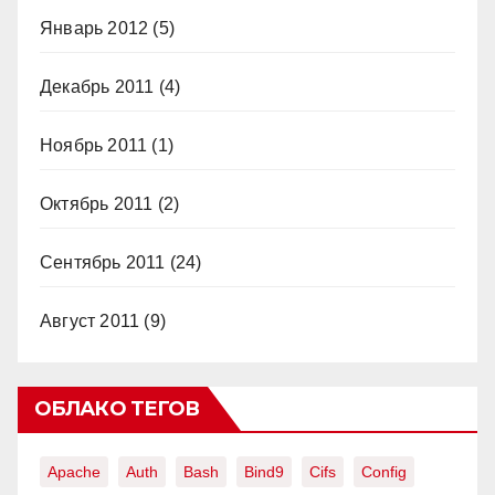
Январь 2012
(5)
Декабрь 2011
(4)
Ноябрь 2011
(1)
Октябрь 2011
(2)
Сентябрь 2011
(24)
Август 2011
(9)
ОБЛАКО ТЕГОВ
Apache
Auth
Bash
Bind9
Cifs
Config