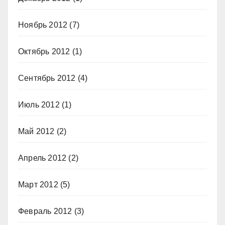
Ноябрь 2012
(7)
Октябрь 2012
(1)
Сентябрь 2012
(4)
Июль 2012
(1)
Май 2012
(2)
Апрель 2012
(2)
Март 2012
(5)
Февраль 2012
(3)