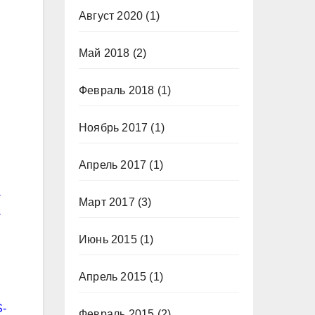
Август 2020
(1)
Май 2018
(2)
Февраль 2018
(1)
Ноябрь 2017
(1)
Апрель 2017
(1)
-
Март 2017
(3)
-
Июнь 2015
(1)
Апрель 2015
(1)
S-
Февраль 2015
(2)