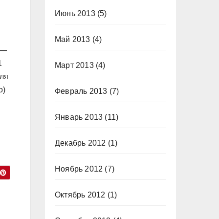
Июнь 2013
(5)
Май 2013
(4)
 —
1
Март 2013
(4)
для
о)
Февраль 2013
(7)
Январь 2013
(11)
Декабрь 2012
(1)
Ноябрь 2012
(7)
Октябрь 2012
(1)