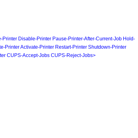
Printer Disable-Printer Pause-Printer-After-Current-Job Hold-
rinter Activate-Printer Restart-Printer Shutdown-Printer
After CUPS-Accept-Jobs CUPS-Reject-Jobs>