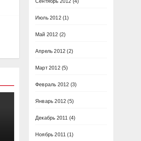
Сентябрь 2012
(4)
Июль 2012
(1)
Май 2012
(2)
Апрель 2012
(2)
Март 2012
(5)
Февраль 2012
(3)
Январь 2012
(5)
Декабрь 2011
(4)
Ноябрь 2011
(1)
а