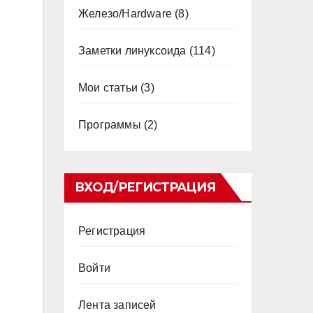
Железо/Hardware
(8)
Заметки линуксоида
(114)
Мои статьи
(3)
Программы
(2)
ВХОД/РЕГИСТРАЦИЯ
Регистрация
Войти
Лента записей