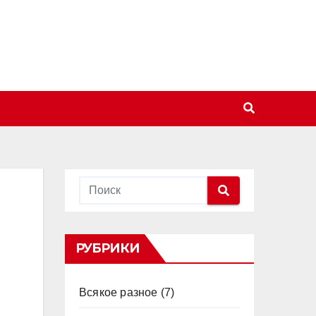
РУБРИКИ
Всякое разное
(7)