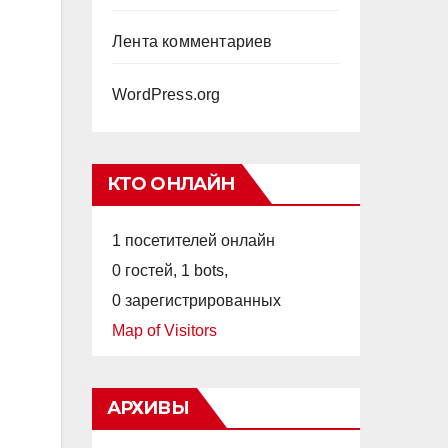
Лента комментариев
WordPress.org
КТО ОНЛАЙН
1 посетителей онлайн
0 гостей,
1 bots,
0 зарегистрированных
Map of Visitors
АРХИВЫ