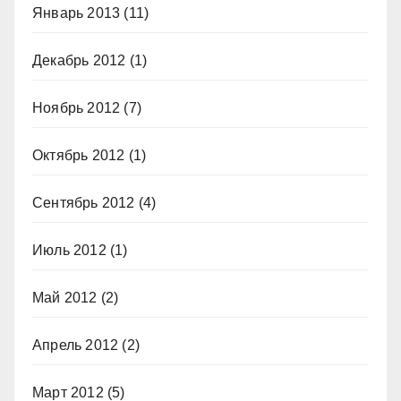
Январь 2013
(11)
Декабрь 2012
(1)
Ноябрь 2012
(7)
Октябрь 2012
(1)
Сентябрь 2012
(4)
Июль 2012
(1)
Май 2012
(2)
Апрель 2012
(2)
Март 2012
(5)