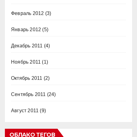
Февраль 2012
(3)
Январь 2012
(5)
Декабрь 2011
(4)
Ноябрь 2011
(1)
Октябрь 2011
(2)
Сентябрь 2011
(24)
Август 2011
(9)
ОБЛАКО ТЕГОВ