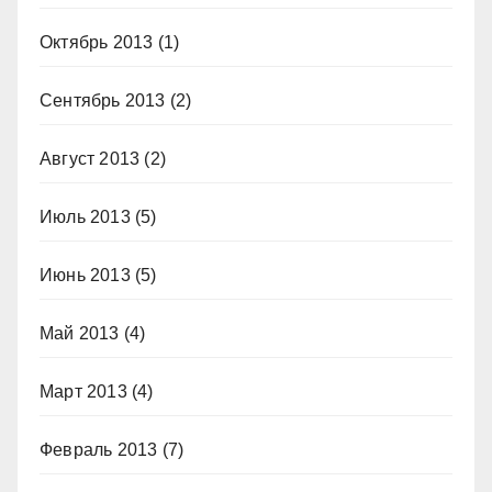
Октябрь 2013
(1)
Сентябрь 2013
(2)
Август 2013
(2)
Июль 2013
(5)
Июнь 2013
(5)
Май 2013
(4)
Март 2013
(4)
Февраль 2013
(7)