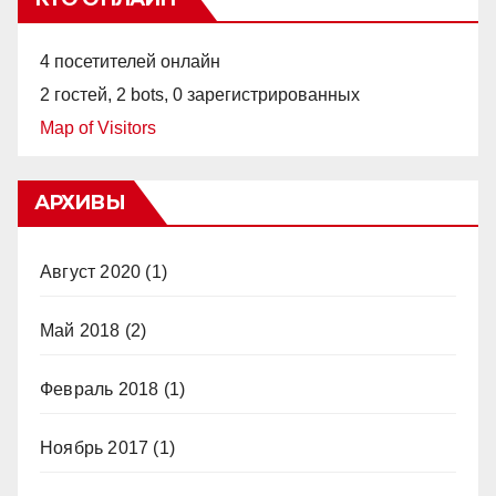
4 посетителей онлайн
2 гостей,
2 bots,
0 зарегистрированных
Map of Visitors
АРХИВЫ
Август 2020
(1)
Май 2018
(2)
Февраль 2018
(1)
Ноябрь 2017
(1)