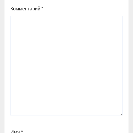
Комментарий
*
Имя
*