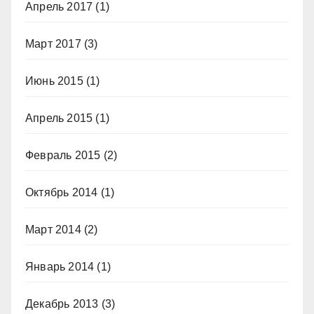
Апрель 2017
(1)
Март 2017
(3)
Июнь 2015
(1)
Апрель 2015
(1)
Февраль 2015
(2)
Октябрь 2014
(1)
Март 2014
(2)
Январь 2014
(1)
Декабрь 2013
(3)