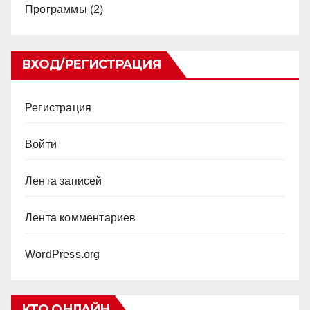
Программы
(2)
ВХОД/РЕГИСТРАЦИЯ
Регистрация
Войти
Лента записей
Лента комментариев
WordPress.org
КТО ОНЛАЙН