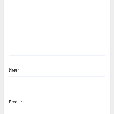
Имя
*
Email
*