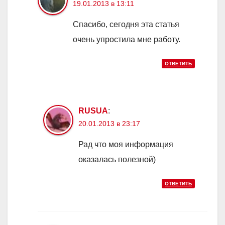
19.01.2013 в 13:11
Спасибо, сегодня эта статья
очень упростила мне работу.
ОТВЕТИТЬ
RUSUA
:
20.01.2013 в 23:17
Рад что моя информация
оказалась полезной)
ОТВЕТИТЬ