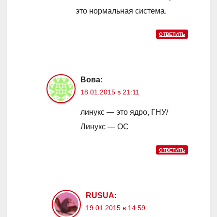
это нормальная система.
ОТВЕТИТЬ
Вова
:
18.01.2015 в 21:11
линукс — это ядро, ГНУ/
Линукс — ОС
ОТВЕТИТЬ
RUSUA
:
19.01.2015 в 14:59