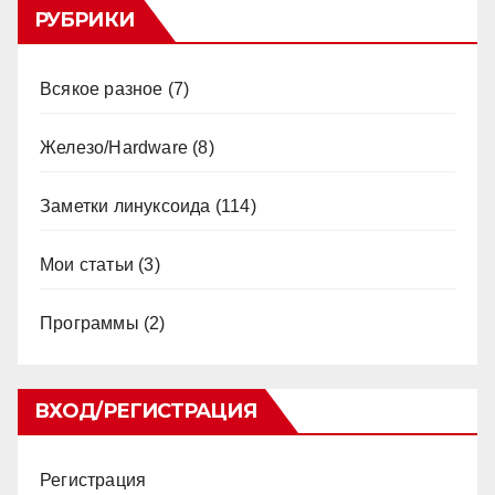
РУБРИКИ
Всякое разное
(7)
Железо/Hardware
(8)
Заметки линуксоида
(114)
Мои статьи
(3)
Программы
(2)
ВХОД/РЕГИСТРАЦИЯ
Регистрация