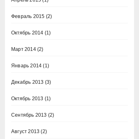
Февраль 2015
(2)
Октябрь 2014
(1)
Март 2014
(2)
Январь 2014
(1)
Декабрь 2013
(3)
Октябрь 2013
(1)
Сентябрь 2013
(2)
Август 2013
(2)