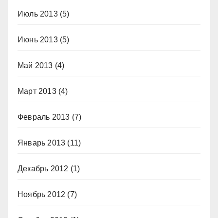
Июль 2013
(5)
Июнь 2013
(5)
Май 2013
(4)
Март 2013
(4)
Февраль 2013
(7)
Январь 2013
(11)
Декабрь 2012
(1)
Ноябрь 2012
(7)