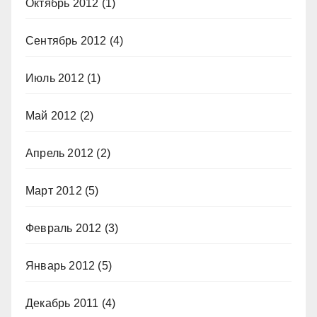
Октябрь 2012
(1)
Сентябрь 2012
(4)
Июль 2012
(1)
Май 2012
(2)
Апрель 2012
(2)
Март 2012
(5)
Февраль 2012
(3)
Январь 2012
(5)
Декабрь 2011
(4)