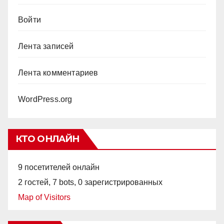
Войти
Лента записей
Лента комментариев
WordPress.org
КТО ОНЛАЙН
9 посетителей онлайн
2 гостей,
7 bots,
0 зарегистрированных
Map of Visitors