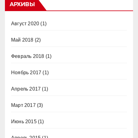
АРХИВЫ
Август 2020
(1)
Май 2018
(2)
Февраль 2018
(1)
Ноябрь 2017
(1)
Апрель 2017
(1)
Март 2017
(3)
Июнь 2015
(1)
Апрель 2015
(1)